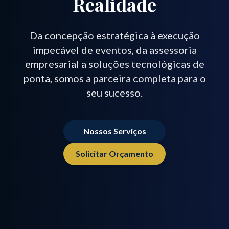
Realidade
Da concepção estratégica à execução
impecável de eventos, da assessoria
empresarial a soluções tecnológicas de
ponta, somos a parceira completa para o
seu sucesso.
Nossos Serviços
Solicitar Orçamento