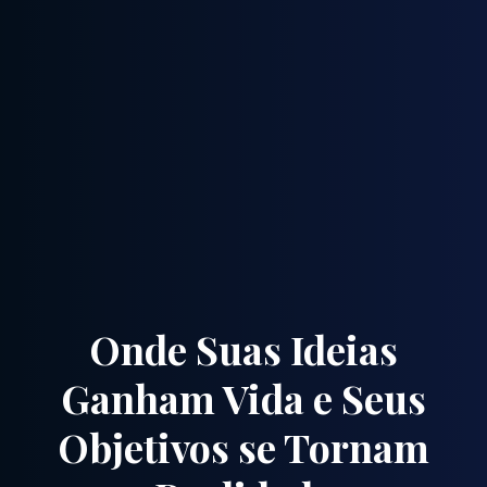
Onde Suas Ideias
Ganham Vida e Seus
Objetivos se Tornam